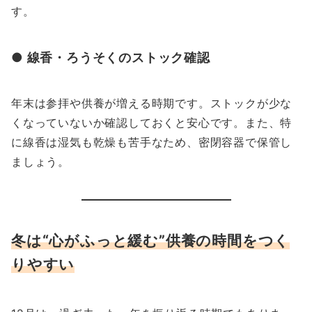
す。
● 線香・ろうそくのストック確認
年末は参拝や供養が増える時期です。ストックが少な
くなっていないか確認しておくと安心です。また、特
に線香は湿気も乾燥も苦手なため、密閉容器で保管し
ましょう。
冬は“心がふっと緩む”供養の時間をつく
りやすい