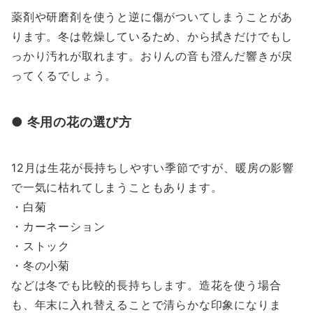
薬剤や研磨剤を使うと逆に傷がついてしまうことがあ
ります。冬は乾燥しているため、から拭きだけでもし
っかり汚れが取れます。おりんの音も澄んだ響きが戻
ってくるでしょう。
● 冬用の花の選び方
12月は生花が長持ちしやすい季節ですが、暖房の影響
で一気に枯れてしまうこともあります。
・白菊
・カーネーション
・ストック
・冬の小菊
などは冬でも比較的長持ちします。造花を使う場合
も、年末に入れ替えることで清らかな印象になりま