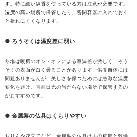
す。特に細い線香を使っている方は注意が必要です。
湿度の高い場所で保管したり、密閉容器に入れておく
と折れにくくなります。
● ろうそくは温度差に弱い
冬場は暖房のオン・オフによる室温差が激しく、ろう
そくの表面が白く曇ることがあります。供養自体には
問題ありませんが、美しさを保つためには急激な温度
変化を避け、直射日光の当たらない場所で保管するの
がおすすめです。
● 金属製の仏具はくもりやすい
おりんや花立てなど、金属製の仏具は手の皮脂と乾燥