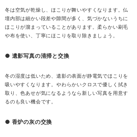
冬は空気が乾燥し、ほこりが舞いやすくなります。仏
壇内部は細かい段差や隙間が多く、気づかないうちに
ほこりが溜まっていることがあります。柔らかい刷毛
や布を使い、丁寧にほこりを取り除きましょう。
● 遺影写真の清掃と交換
冬の湿度は低いため、遺影の表面が静電気でほこりを
吸いやすくなります。やわらかいクロスで優しく拭き
取り、色あせが気になるようなら新しい写真を用意す
るのも良い機会です。
● 香炉の灰の交換