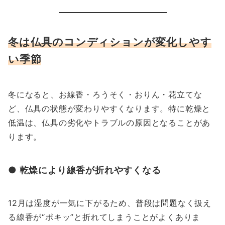
冬は仏具のコンディションが変化しやす
い季節
冬になると、お線香・ろうそく・おりん・花立てな
ど、仏具の状態が変わりやすくなります。特に乾燥と
低温は、仏具の劣化やトラブルの原因となることがあ
ります。
● 乾燥により線香が折れやすくなる
12月は湿度が一気に下がるため、普段は問題なく扱え
る線香が“ポキッ”と折れてしまうことがよくありま