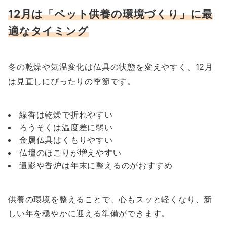
12月は「ペット供養の環境づくり」に最
適なタイミング
冬の乾燥や気温変化は仏具の状態を変えやすく、12月
は見直しにぴったりの季節です。
線香は乾燥で折れやすい
ろうそくは温度差に弱い
金属仏具はくもりやすい
仏壇のほこりが増えやすい
遺影や香炉は年末に整えるのがおすすめ
供養の環境を整えることで、心もスッと軽くなり、新
しい年を穏やかに迎える準備ができます。