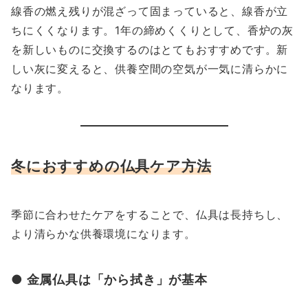
線香の燃え残りが混ざって固まっていると、線香が立
ちにくくなります。1年の締めくくりとして、香炉の灰
を新しいものに交換するのはとてもおすすめです。新
しい灰に変えると、供養空間の空気が一気に清らかに
なります。
冬におすすめの仏具ケア方法
季節に合わせたケアをすることで、仏具は長持ちし、
より清らかな供養環境になります。
● 金属仏具は「から拭き」が基本