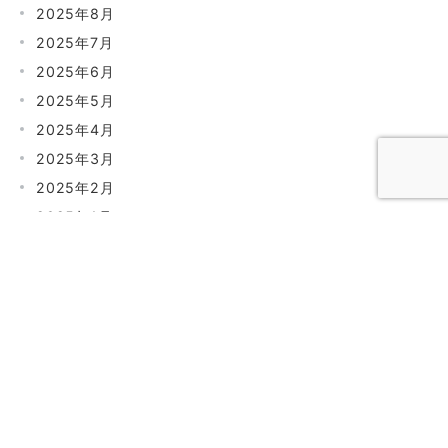
2025年8月
2025年7月
2025年6月
2025年5月
2025年4月
2025年3月
2025年2月
2025年1月
カテゴリ
コラム
ペット供養で知りたいこと
供養の基礎知識