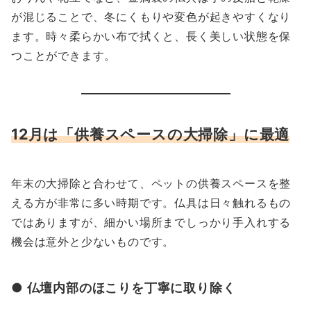
が混じることで、冬にくもりや変色が起きやすくなり
ます。時々柔らかい布で拭くと、長く美しい状態を保
つことができます。
12月は「供養スペースの大掃除」に最適
年末の大掃除と合わせて、ペットの供養スペースを整
える方が非常に多い時期です。仏具は日々触れるもの
ではありますが、細かい場所までしっかり手入れする
機会は意外と少ないものです。
● 仏壇内部のほこりを丁寧に取り除く