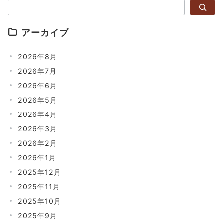
検索
アーカイブ
2026年8月
2026年7月
2026年6月
2026年5月
2026年4月
2026年3月
2026年2月
2026年1月
2025年12月
2025年11月
2025年10月
2025年9月