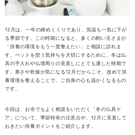
12月は、一年の締めくくりであり、気温も一気に下が
る季節です。この時期になると、多くの飼い主さまが
「供養の環境をもう一度整えたい」と相談に訪れま
す。ペットを想う気持ちを大切にするために、冬は仏
具の手入れや仏壇周りの見直しにとても適した時期で
す。寒さや乾燥が気になる12月だからこそ、改めて供
養環境を整えることで、ご自身の心も温かくなるもの
です。
今回は、お寺でもよく相談をいただく「冬の仏具ケ
ア」について、季節特有の注意点や、12月に見直して
おきたい供養ポイントをご紹介します。