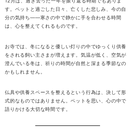
12月は、過ぎ去った一年を振り返る時期でもありま
す。ペットと過ごした日々、亡くした悲しみ、今の自
分の気持ち——寒さの中で静かに手を合わせる時間
は、心を整えてくれるものです。
お寺では、冬になると優しい灯りの中でゆっくり供養
をされる飼い主さまが増えます。気温が低く、空気が
澄んでいる冬は、祈りの時間が自然と深まる季節なの
かもしれません。
仏具や供養スペースを整えるという行為は、決して形
式的なものではありません。ペットを思い、心の中で
語りかける大切な時間です。