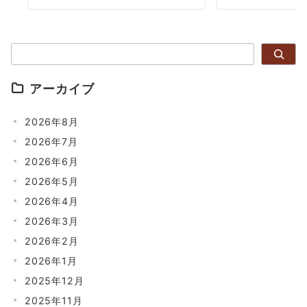
検索
アーカイブ
2026年8月
2026年7月
2026年6月
2026年5月
2026年4月
2026年3月
2026年2月
2026年1月
2025年12月
2025年11月