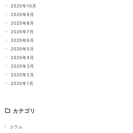
2025年10月
2025年9月
2025年8月
2025年7月
2025年6月
2025年5月
2025年4月
2025年3月
2025年2月
2025年1月
カテゴリ
コラム