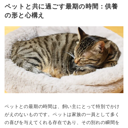
ペットと共に過ごす最期の時間：供養
の形と心構え
ペットとの最期の時間は、飼い主にとって特別でかけ
がえのないものです。ペットは家族の一員として多く
の喜びを与えてくれる存在であり、その別れの瞬間を