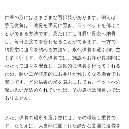
供養の形にはさまざまな選択肢があります。例えば、
手元供養は、遺骨を手元に置き、日々ペットを偲ぶこ
とができる方法です。見た目にも可愛い骨壺へ納骨
し、毎日直接てを合わせることができます。一方で、
納骨堂に遺骨を納める方法や、永代供養を選ぶ飼い主
も多くいます。永代供養では、施設やお寺が長期間に
わたって遺骨を安置し、定期的に供養を行ってくれる
ため、飼い主が将来的にお参りが難しくなる場合でも
安心です。どの供養の形を選ぶにしても、ペットへの
深い思いが込められていれば、その選択は間違いでは
ありません。
また、供養の場所を選ぶ際には、その環境も重要で
す。たとえば、大自然に囲まれた静かな霊園に遺骨を