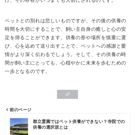
け、その存在がいつまでも大切にされるのです。
ペットとの別れは悲しいものですが、その後の供養の
時間を大切にすることで、飼い主自身の癒しと心の安
定を得ることができます。供養の形や場所を慎重に選
び、心を込めて送り出すことで、ペットへの感謝と愛
情がより深く伝わるでしょう。そして、その供養の時
間が飼い主にとっても、心穏やかに未来を歩むための
一歩となるのです。
前のページ
投
都立霊園ではペット供養ができない？寺院での
稿
供養の選択肢とは