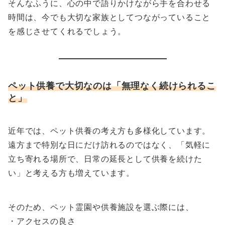
そんなふうに、心の中で語りかけながら手を合わせる
時間は、今でも大切な家族としてつながっていること
を感じさせてくれるでしょう。
ペット供養で大切なのは「無理なく続けられるこ
と」
近年では、ペット供養の考え方も多様化しています。
遠方まで特別な日にだけ訪れるのではなく、「気軽に
立ち寄れる場所で、日常の延長として供養を続けた
い」と考える方も増えています。
そのため、ペット霊園や供養施設を選ぶ際には、
・アクセスの良さ