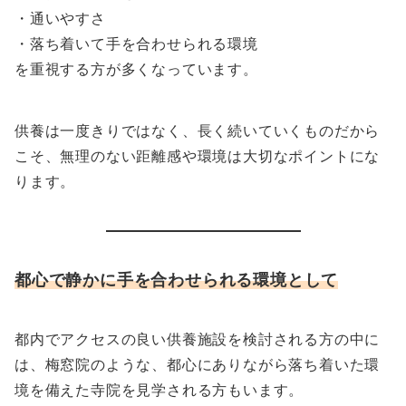
・通いやすさ
・落ち着いて手を合わせられる環境
を重視する方が多くなっています。
供養は一度きりではなく、長く続いていくものだから
こそ、無理のない距離感や環境は大切なポイントにな
ります。
都心で静かに手を合わせられる環境として
都内でアクセスの良い供養施設を検討される方の中に
は、梅窓院のような、都心にありながら落ち着いた環
境を備えた寺院を見学される方もいます。