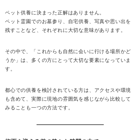
ペット供養に決まった正解はありません。
ペット霊園でのお墓参り、自宅供養、写真や思い出を
残すことなど、それぞれに大切な意味があります。
その中で、「これからも自然に会いに行ける場所かど
うか」は、多くの方にとって大切な要素になっていま
す。
都心での供養を検討されている方は、アクセスや環境
も含めて、実際に現地の雰囲気を感じながら比較して
みることも一つの方法です。