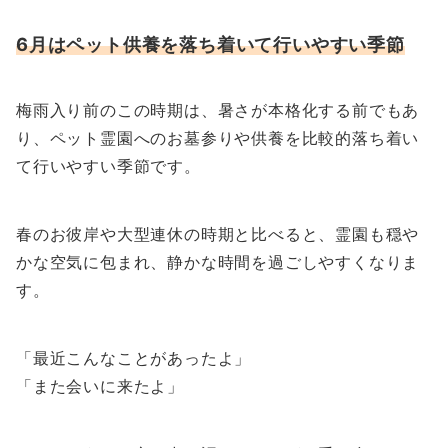
6月はペット供養を落ち着いて行いやすい季節
梅雨入り前のこの時期は、暑さが本格化する前でもあ
り、ペット霊園へのお墓参りや供養を比較的落ち着い
て行いやすい季節です。
春のお彼岸や大型連休の時期と比べると、霊園も穏や
かな空気に包まれ、静かな時間を過ごしやすくなりま
す。
「最近こんなことがあったよ」
「また会いに来たよ」