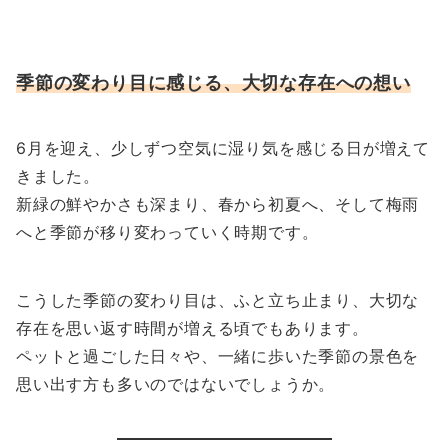
季節の変わり目に感じる、大切な存在への想い
6月を迎え、少しずつ空気に湿り気を感じる日が増えて
きました。
新緑の鮮やかさも深まり、春から初夏へ、そして梅雨
へと季節が移り変わっていく時期です。
こうした季節の変わり目は、ふと立ち止まり、大切な
存在を思い返す時間が増える頃でもあります。
ペットと過ごした日々や、一緒に歩いた季節の景色を
思い出す方も多いのではないでしょうか。