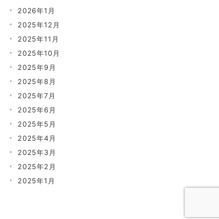
2026年1月
2025年12月
2025年11月
2025年10月
2025年9月
2025年8月
2025年7月
2025年6月
2025年5月
2025年4月
2025年3月
2025年2月
2025年1月