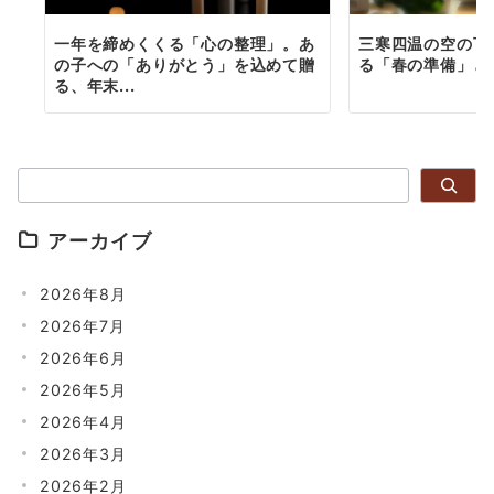
一年を締めくくる「心の整理」。あ
三寒四温の空の下
の子への「ありがとう」を込めて贈
る「春の準備」と
る、年末...
検索
アーカイブ
2026年8月
2026年7月
2026年6月
2026年5月
2026年4月
2026年3月
2026年2月