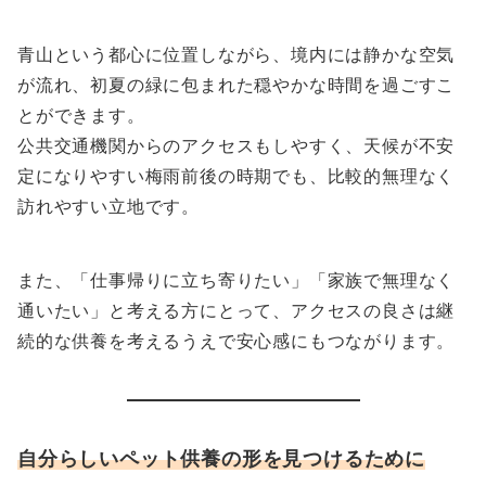
青山という都心に位置しながら、境内には静かな空気
が流れ、初夏の緑に包まれた穏やかな時間を過ごすこ
とができます。
公共交通機関からのアクセスもしやすく、天候が不安
定になりやすい梅雨前後の時期でも、比較的無理なく
訪れやすい立地です。
また、「仕事帰りに立ち寄りたい」「家族で無理なく
通いたい」と考える方にとって、アクセスの良さは継
続的な供養を考えるうえで安心感にもつながります。
自分らしいペット供養の形を見つけるために