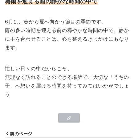
梅雨を迎える前の静かな時間の中で
6月は、春から夏へ向かう節目の季節です。
雨の多い時期を迎える前の穏やかな時間の中で、静か
に手を合わせることは、心を整えるきっかけにもなり
ます。
忙しい日々の中だからこそ、
無理なく訪れることのできる場所で、大切な「うちの
子」へ想いを届ける時間を持ってみてはいかがでしょ
う
前のページ