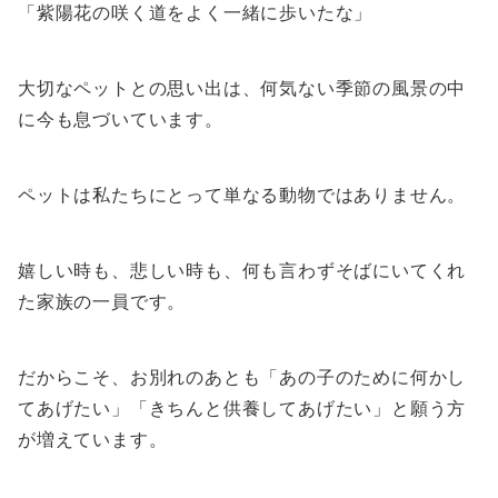
「紫陽花の咲く道をよく一緒に歩いたな」
大切なペットとの思い出は、何気ない季節の風景の中
に今も息づいています。
ペットは私たちにとって単なる動物ではありません。
嬉しい時も、悲しい時も、何も言わずそばにいてくれ
た家族の一員です。
だからこそ、お別れのあとも「あの子のために何かし
てあげたい」「きちんと供養してあげたい」と願う方
が増えています。