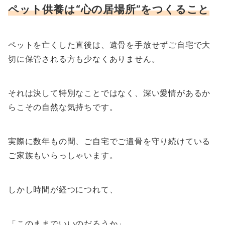
ペット供養は“心の居場所”をつくること
ペットを亡くした直後は、遺骨を手放せずご自宅で大
切に保管される方も少なくありません。
それは決して特別なことではなく、深い愛情があるか
らこその自然な気持ちです。
実際に数年もの間、ご自宅でご遺骨を守り続けている
ご家族もいらっしゃいます。
しかし時間が経つにつれて、
「このままでいいのだろうか」