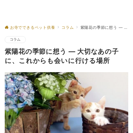
お寺でできるペット供養
コラム
紫陽花の季節に想う ― 大切なあの子に、これからも会いに行ける場所
コラム
紫陽花の季節に想う ― 大切なあの子
に、これからも会いに行ける場所