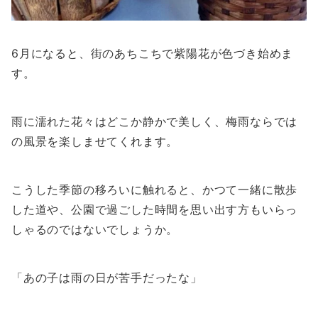
6月になると、街のあちこちで紫陽花が色づき始めま
す。
雨に濡れた花々はどこか静かで美しく、梅雨ならでは
の風景を楽しませてくれます。
こうした季節の移ろいに触れると、かつて一緒に散歩
した道や、公園で過ごした時間を思い出す方もいらっ
しゃるのではないでしょうか。
「あの子は雨の日が苦手だったな」