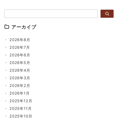
検索
アーカイブ
2026年8月
2026年7月
2026年6月
2026年5月
2026年4月
2026年3月
2026年2月
2026年1月
2025年12月
2025年11月
2025年10月