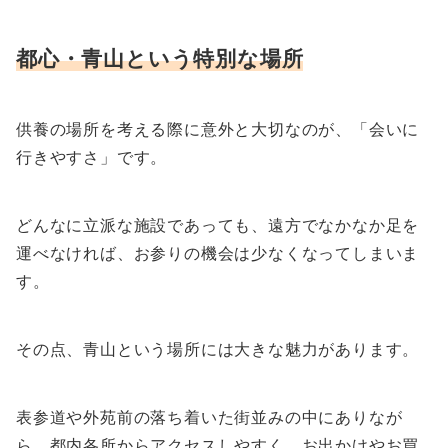
都心・青山という特別な場所
供養の場所を考える際に意外と大切なのが、「会いに
行きやすさ」です。
どんなに立派な施設であっても、遠方でなかなか足を
運べなければ、お参りの機会は少なくなってしまいま
す。
その点、青山という場所には大きな魅力があります。
表参道や外苑前の落ち着いた街並みの中にありなが
ら、都内各所からアクセスしやすく、お出かけやお買