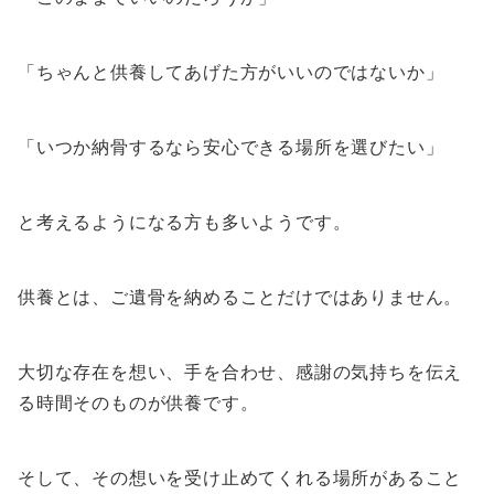
「ちゃんと供養してあげた方がいいのではないか」
「いつか納骨するなら安心できる場所を選びたい」
と考えるようになる方も多いようです。
供養とは、ご遺骨を納めることだけではありません。
大切な存在を想い、手を合わせ、感謝の気持ちを伝え
る時間そのものが供養です。
そして、その想いを受け止めてくれる場所があること