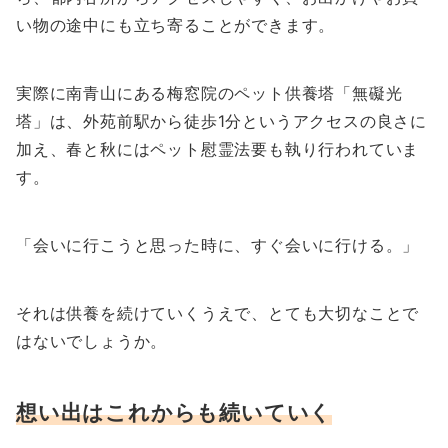
い物の途中にも立ち寄ることができます。
実際に南青山にある梅窓院のペット供養塔「無礙光
塔」は、外苑前駅から徒歩1分というアクセスの良さに
加え、春と秋にはペット慰霊法要も執り行われていま
す。
「会いに行こうと思った時に、すぐ会いに行ける。」
それは供養を続けていくうえで、とても大切なことで
はないでしょうか。
想い出はこれからも続いていく