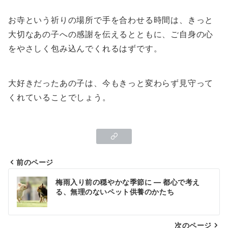
お寺という祈りの場所で手を合わせる時間は、きっと
大切なあの子への感謝を伝えるとともに、ご自身の心
をやさしく包み込んでくれるはずです。
大好きだったあの子は、今もきっと変わらず見守って
くれていることでしょう。
前のページ
投
梅雨入り前の穏やかな季節に ― 都心で考え
稿
る、無理のないペット供養のかたち
ナ
次のページ