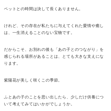
ペットとの時間は決して長くありません。
けれど、その存在が私たちに与えてくれた愛情や癒し
は、一生消えることのない宝物です。
だからこそ、お別れの後も「あの子とのつながり」を
感じられる場所があることは、とても大きな支えにな
ります。
紫陽花が美しく咲くこの季節。
ふとあの子のことを思い出したら、少しだけ供養につ
いて考えてみてはいかがでしょうか。