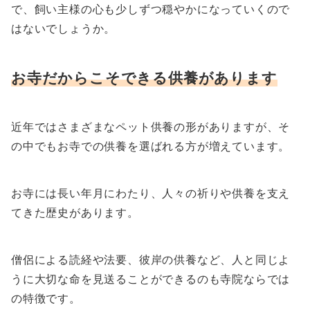
で、飼い主様の心も少しずつ穏やかになっていくので
はないでしょうか。
お寺だからこそできる供養があります
近年ではさまざまなペット供養の形がありますが、そ
の中でもお寺での供養を選ばれる方が増えています。
お寺には長い年月にわたり、人々の祈りや供養を支え
てきた歴史があります。
僧侶による読経や法要、彼岸の供養など、人と同じよ
うに大切な命を見送ることができるのも寺院ならでは
の特徴です。