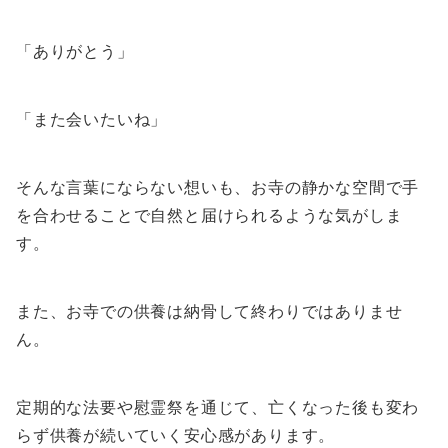
「ありがとう」
「また会いたいね」
そんな言葉にならない想いも、お寺の静かな空間で手
を合わせることで自然と届けられるような気がしま
す。
また、お寺での供養は納骨して終わりではありませ
ん。
定期的な法要や慰霊祭を通じて、亡くなった後も変わ
らず供養が続いていく安心感があります。