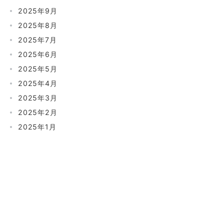
2025年9月
2025年8月
2025年7月
2025年6月
2025年5月
2025年4月
2025年3月
2025年2月
2025年1月
カテゴリ
コラム
ペット供養で知りたいこと